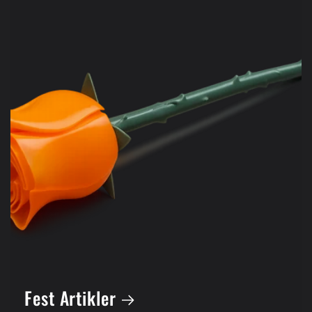
Fest Artikler