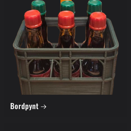
Bordpynt