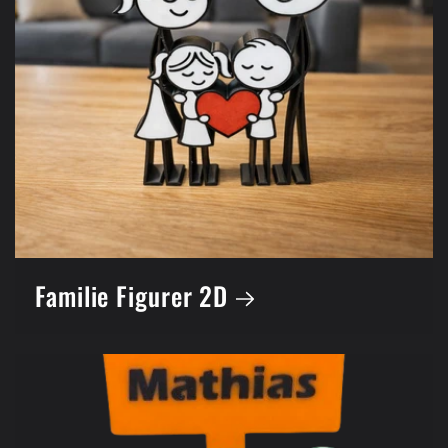
Familie Figurer 2D