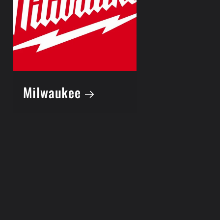
Milwaukee