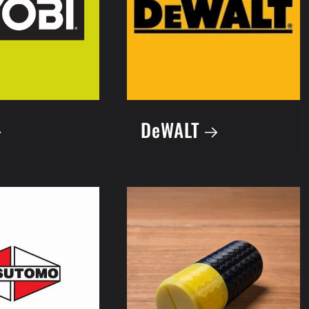
DeWALT